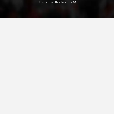
Designed and Developed by
AA