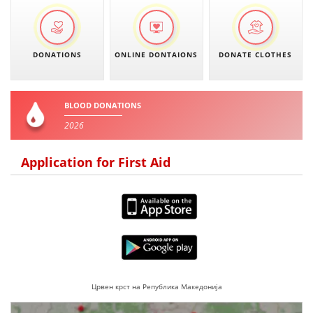
DONATIONS
ONLINE DONTAIONS
DONATE CLOTHES
BLOOD DONATIONS
2026
Application for First Aid
Црвен крст на Република Македонија