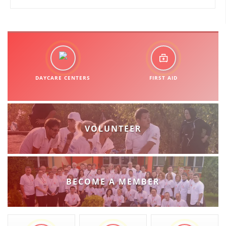
DAYCARE CENTERS
FIRST AID
VOLUNTEER
BECOME A MEMBER