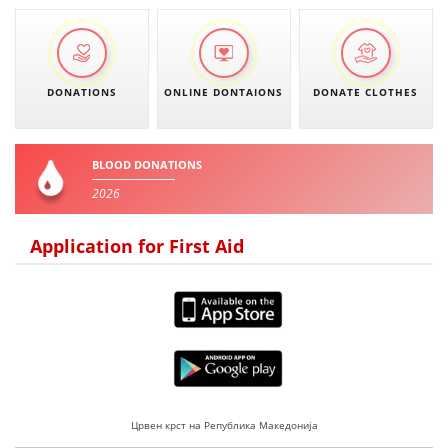
DONATIONS
ONLINE DONTAIONS
DONATE CLOTHES
BLOOD DONATIONS
2026
Application for First Aid
Црвен крст на Република Македонија