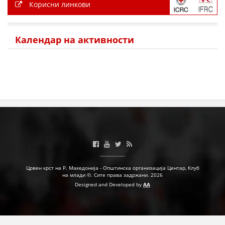
Корисни линкови
Календар на активности
Црвен крст на Р. Македонија - Општинска организација Центар, Клуб
на млади ©. Сите права задржани. 2026
Designed and Developed by
AA