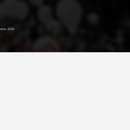
жани. 2026