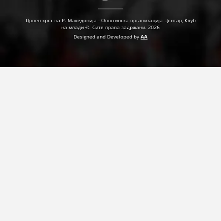
ДЕЈСТВУВАЊЕ
Црвен крст на Р. Македонија - Општинска организација Центар, Клуб
на млади ©. Сите права задржани. 2026
Designed and Developed by
AA
ПРИРАЧНИЦИ
СТРАТЕГИИ
ЕДУКАТИВНО ИНФОРМАТИВНИ МАТЕРИЈАЛИ
БРОШУРИ
ПОСТЕРИ
ПРЕЗЕНТАЦИИ