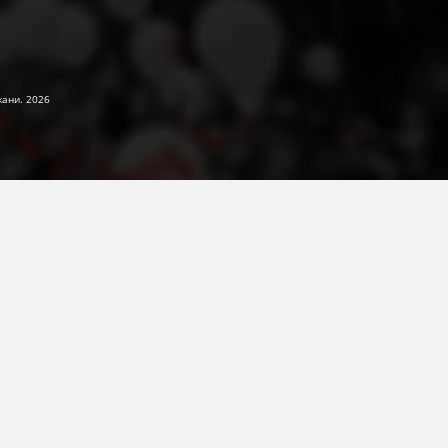
жани. 2026