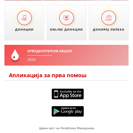
ДОНАЦИИ
ONLINE ДОНАЦИИ
ДОНИРАЈ ОБЛЕКА
КРВОДАРИТЕЛСКИ АКЦИИ
2026
Апликација за прва помош
Црвен крст на Република Македонија