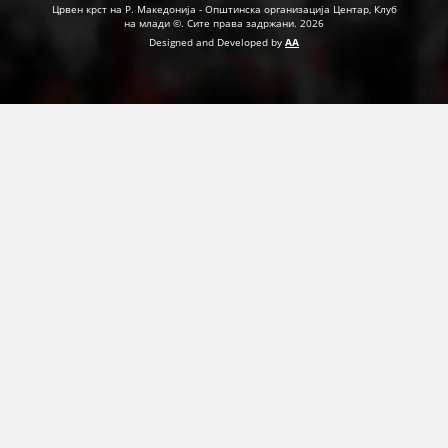
Црвен крст на Р. Македонија - Општинска организација Центар, Клуб
на млади ©. Сите права задржани. 2026
Designed and Developed by
AA