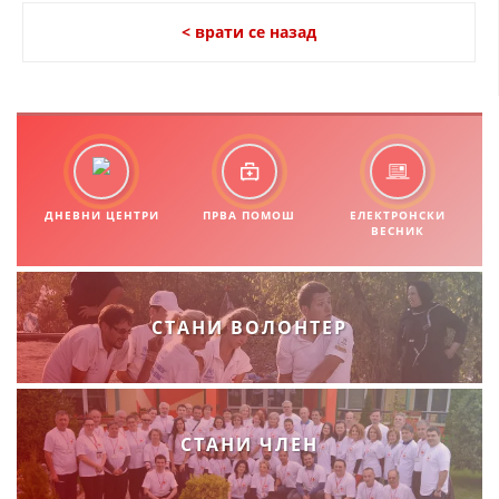
< врати се назад
ДНЕВНИ ЦЕНТРИ
ПРВА ПОМОШ
ЕЛЕКТРОНСКИ
ВЕСНИК
СТАНИ ВОЛОНТЕР
СТАНИ ЧЛЕН