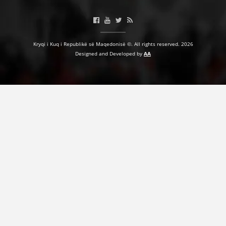
Kryqi i Kuq i Republikë së Maqedonisë ©. All rights reserved. 2026
Designed and Developed by
AA