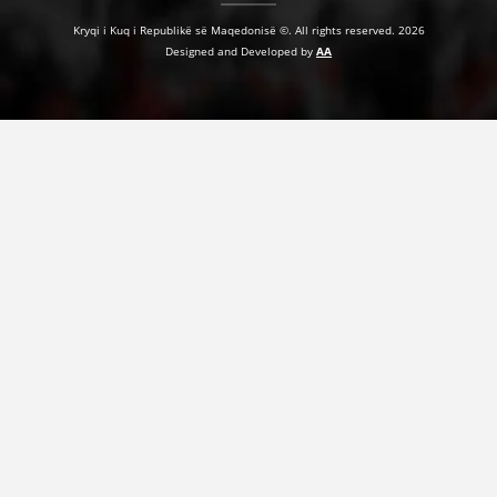
Kryqi i Kuq i Republikë së Maqedonisë ©. All rights reserved. 2026
Designed and Developed by
AA