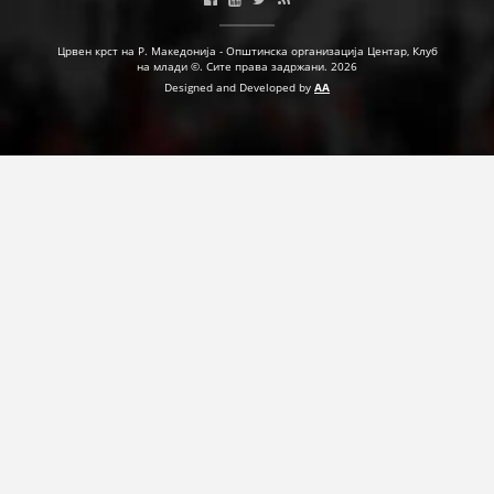
ДЕЈСТВУВАЊЕ
Црвен крст на Р. Македонија - Општинска организација Центар, Клуб
на млади ©. Сите права задржани. 2026
Designed and Developed by
AA
ПРИРАЧНИЦИ
СТРАТЕГИИ
ЕДУКАТИВНО ИНФОРМАТИВНИ МАТЕРИЈАЛИ
БРОШУРИ
ПОСТЕРИ
ПРЕЗЕНТАЦИИ