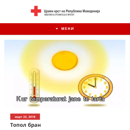
МЕНИ
ИСТОРИЈАТ НА ЦКРСМ
март 22, 2018
ИСТОРИЈАТ НА ДВИЖЕЊЕТО
Топол бран