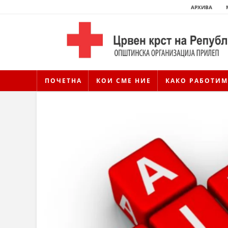
АРХИВА
ПОЧЕТНА
КОИ СМЕ НИЕ
КАКО РАБОТИМ