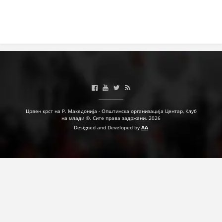
Црвен крст на Р. Македонија - Општинска организација Центар, Клуб
на млади ©. Сите права задржани. 2026
Designed and Developed by
AA