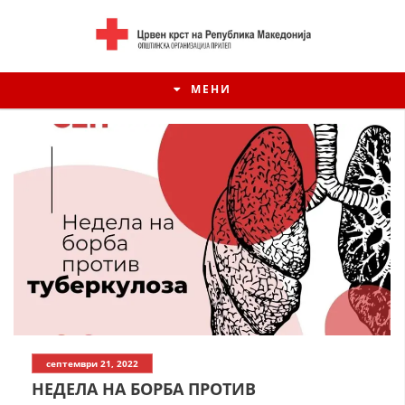
МЕНИ
ИСТОРИЈАТ НА ЦКРСМ
септември 21, 2022
ИСТОРИЈАТ НА ДВИЖЕЊЕТО
НЕДЕЛА НА БОРБА ПРОТИВ