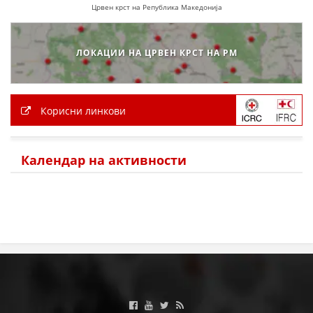
Црвен крст на Република Македонија
ЛОКАЦИИ НА ЦРВЕН КРСТ НА РМ
Корисни линкови
Календар на активности