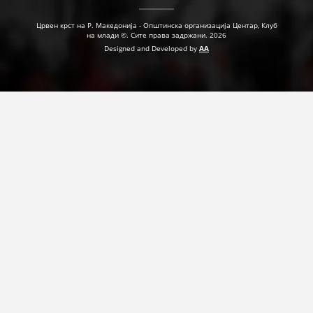
Црвен крст на Р. Македонија - Општинска организација Центар, Клуб
на млади ©. Сите права задржани. 2026
Designed and Developed by
AA