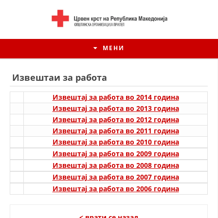
МЕНИ
Извештаи за работа
Извештај за работа во 2014 година
Извештај за работа во 2013 година
Извештај за работа во 2012 година
Извештај за работа во 2011 година
Извештај за работа во 2010 година
Извештај за работа во 2009 година
Извештај за работа во 2008 година
Извештај за работа во 2007 година
ИСТОРИЈАТ НА ЦКРСМ
Извештај за работа во 2006 година
ИСТОРИЈАТ НА ДВИЖЕЊЕТО
< врати се назад