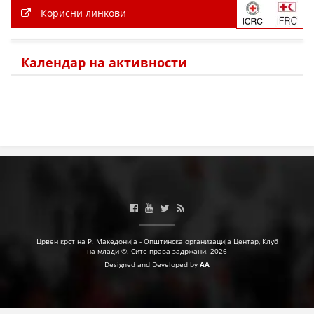
Корисни линкови
Календар на активности
Црвен крст на Р. Македонија - Општинска организација Центар, Клуб
на млади ©. Сите права задржани. 2026
Designed and Developed by
AA