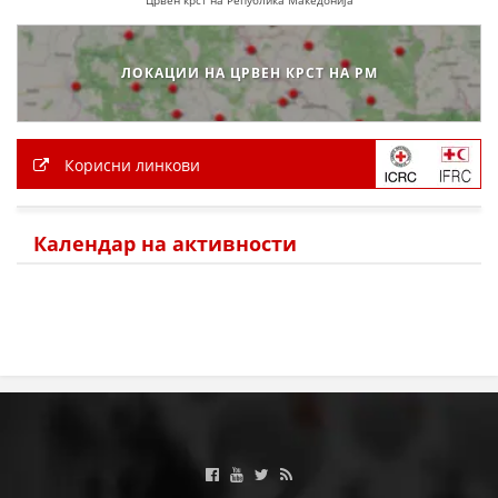
ЛОКАЦИИ НА ЦРВЕН КРСТ НА РМ
Корисни линкови
Календар на активности