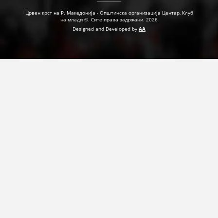
Црвен крст на Р. Македонија - Општинска организација Центар, Клуб
на млади ©. Сите права задржани. 2026
Designed and Developed by
AA