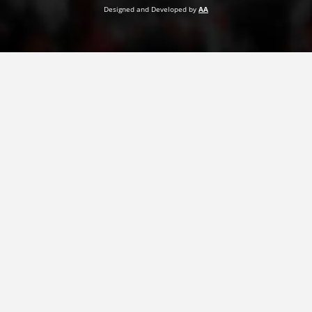
Designed and Developed by
AA